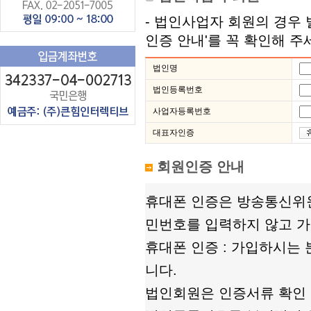
- 법인사업자 회원의 경우 
인증 안내'를 꼭 확인해 주
법인명
법인등록번호
사업자등록번호
대표자인증
회원인증 안내
휴대폰 인증은 방송통신위
민번호를 입력하지 않고 가
휴대폰 인증 : 가입하시는
니다.
법인회원은 인증서류 확인 